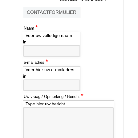
CONTACTFORMULIER
*
Naam
Voer uw volledige naam
in
*
e-mailadres
Voer hier uw e-mailadres
in
*
Uw vraag / Opmerking / Bericht
Type hier uw bericht