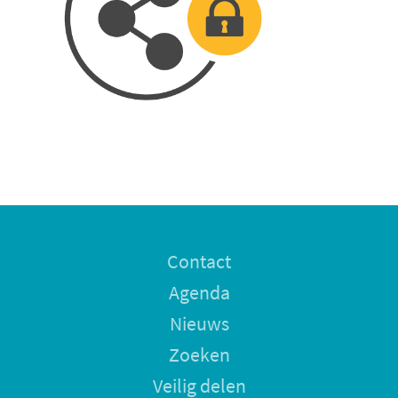
Contact
Agenda
Nieuws
Zoeken
Veilig delen