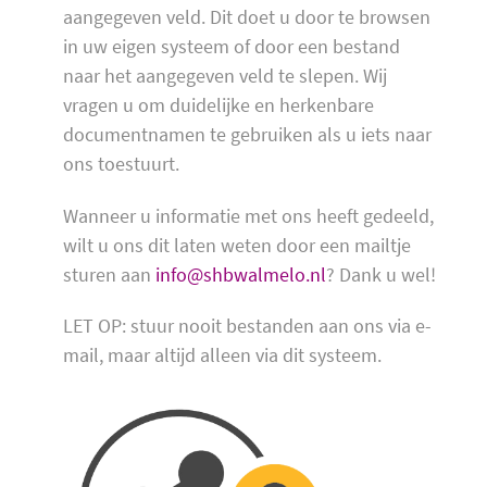
aangegeven veld. Dit doet u door te browsen
in uw eigen systeem of door een bestand
naar het aangegeven veld te slepen. Wij
vragen u om duidelijke en herkenbare
documentnamen te gebruiken als u iets naar
ons toestuurt.
Wanneer u informatie met ons heeft gedeeld,
wilt u ons dit laten weten door een mailtje
sturen aan
info@shbwalmelo.nl
? Dank u wel!
LET OP: stuur nooit bestanden aan ons via e-
mail, maar altijd alleen via dit systeem.