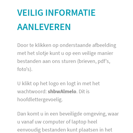
VEILIG INFORMATIE
AANLEVEREN
Door te klikken op onderstaande afbeelding
met het slotje kunt u op een veilige manier
bestanden aan ons sturen (brieven, pdf's,
foto's).
U klikt op het logo en logt in met het
wachtwoord:
shbwAlmelo
. Dit is
hoofdlettergevoelig.
Dan komt u in een beveiligde omgeving, waar
u vanaf uw computer of laptop heel
eenvoudig bestanden kunt plaatsen in het