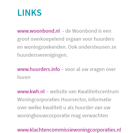
LINKS
www.woonbond.nl
-
de Woonbond is een
groot overkoepelend orgaan voor huurders
en woningzoekenden. Ook ondersteunen ze
huurdersverenigingen.
www.huurders.info
– voor al uw vragen over
huren
www.kwh.nl
– website van Kwaliteitscentrum
Woningcorporaties Huursector, informatie
over welke kwaliteit u als huurder van uw
woningbouwcorporatie mag verwachten
www.klachtencommissiewoningcorporaties.nl