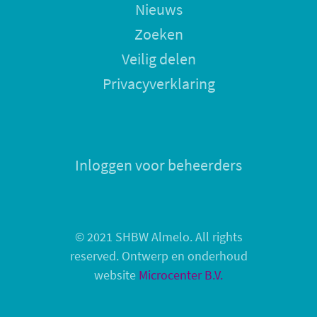
Nieuws
Zoeken
Veilig delen
Privacyverklaring
Inloggen voor beheerders
© 2021 SHBW Almelo. All rights
reserved. Ontwerp en onderhoud
website
Microcenter B.V.