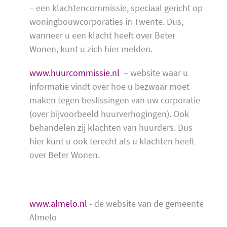
– een klachtencommissie, speciaal gericht op
woningbouwcorporaties in Twente. Dus,
wanneer u een klacht heeft over Beter
Wonen, kunt u zich hier melden.
www.huurcommissie.nl
– website waar u
informatie vindt over hoe u bezwaar moet
maken tegen beslissingen van uw corporatie
(over bijvoorbeeld huurverhogingen). Ook
behandelen zij klachten van huurders. Dus
hier kunt u ook terecht als u klachten heeft
over Beter Wonen.
www.almelo.nl
- de website van de gemeente
Almelo