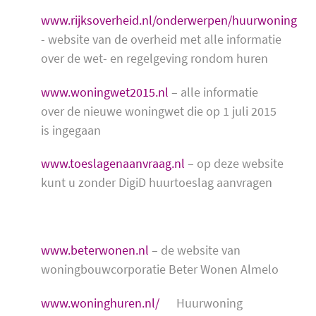
www.rijksoverheid.nl/onderwerpen/huurwoning
- website van de overheid met alle informatie
over de wet- en regelgeving rondom huren
www.woningwet2015.nl
– alle informatie
over de nieuwe woningwet die op 1 juli 2015
is ingegaan
www.toeslagenaanvraag.nl
– op deze website
kunt u zonder DigiD huurtoeslag aanvragen
www.beterwonen.nl
– de website van
woningbouwcorporatie Beter Wonen Almelo
www.woninghuren.nl/
Huurwoning