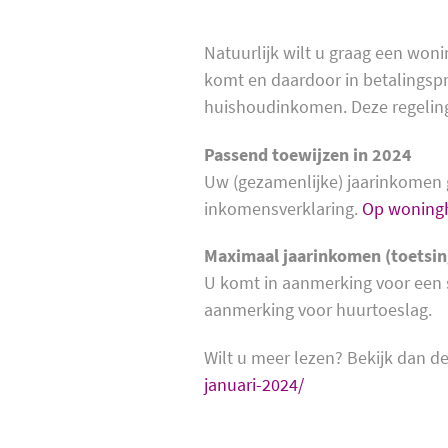
Natuurlijk wilt u graag een woni
komt en daardoor in betalingspr
huishoudinkomen. Deze regeling
Passend toewijzen in 2024
Uw (gezamenlijke) jaarinkomen g
inkomensverklaring.
Op woningh
Maximaal jaarinkomen (toetsin
U komt in aanmerking voor een s
aanmerking voor huurtoeslag.
Wilt u meer lezen? Bekijk dan 
januari-2024/