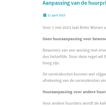
Aanpassing van de huurpri
21 april 2023
Voor 1 mei 2023 laat Beter Wonen u 
Geen huuraanpassing voor bewoner
Bewoners van een woning met energi
dus hetzelfde. Door deze regel wi
hoog zijn.
De servicekosten kunnen wel stijgen
afrekening van de servicekosten vin
Huuraanpassing voor andere huur
Voor andere huurders wordt de kal