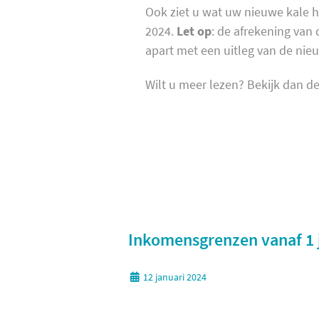
Ook ziet u wat uw nieuwe kale hu
2024.
Let op
: de afrekening van 
apart met een uitleg van de nie
Wilt u meer lezen? Bekijk dan 
Inkomensgrenzen vanaf 1 
12 januari 2024