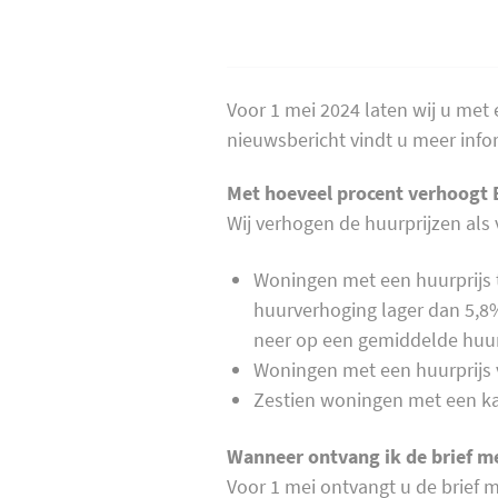
Voor 1 mei 2024 laten wij u met 
nieuwsbericht vindt u meer info
Met hoeveel procent verhoogt 
Wij verhogen de huurprijzen als 
Woningen met een huurprijs t
huurverhoging lager dan 5,8%
neer op een gemiddelde huu
Woningen met een huurprijs v
Zestien woningen met een kal
Wanneer ontvang ik de brief me
Voor 1 mei ontvangt u de brief m