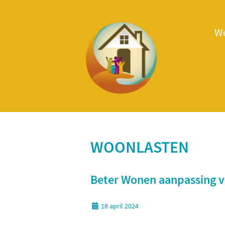
W
WOONLASTEN
Beter Wonen aanpassing v
18 april 2024