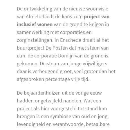
De ontwikkeling van de nieuwe woonvisie
van Almelo biedt de kans zo’n
project van
inclusief wonen
van de grond te krijgen in
samenwerking met corporaties en
zorginstellingen. In Enschede draait al het
buurtproject De Posten dat met steun van
o.m. de corporatie Domijn van de grond is
gekomen. De steun van jonge vrijwilligers
daar is verheugend groot, veel groter dan het
afgesproken percentage vrije tijd..
De bejaardenhuizen uit de vorige eeuw
hadden ongetwijfeld nadelen. Wat een
project als hier voorgesteld tot stand kan
brengen is een symbiose van oud en jong,
levendigheid en verantwoorde, betaalbare