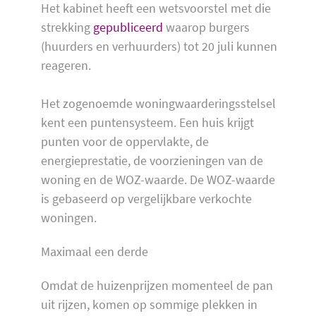
Het kabinet heeft een wetsvoorstel met die
strekking
gepubliceerd
waarop burgers
(huurders en verhuurders) tot 20 juli kunnen
reageren.
Het zogenoemde woningwaarderingsstelsel
kent een puntensysteem. Een huis krijgt
punten voor de oppervlakte, de
energieprestatie, de voorzieningen van de
woning en de WOZ-waarde. De WOZ-waarde
is gebaseerd op vergelijkbare verkochte
woningen.
Maximaal een derde
Omdat de huizenprijzen momenteel de pan
uit rijzen, komen op sommige plekken in