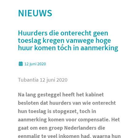
NIEUWS
Huurders die onterecht geen
toeslag kregen vanwege hoge
huur komen tóch in aanmerking
12 juni 2020
Tubantia 12 juni 2020
Na lang gesteggel heeft het kabinet
besloten dat huurders van wie onterecht
hun toeslag is stopgezet, toch in
aanmerking komen voor compensatie. Het
gaat om een groep Nederlanders die
eenmalig te veel inkomen had, waarna hun