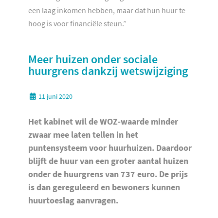
een laag inkomen hebben, maar dat hun huur te
hoog is voor financiële steun.”
Meer huizen onder sociale
huurgrens dankzij wetswijziging
11 juni 2020
Het kabinet wil de WOZ-waarde minder
zwaar mee laten tellen in het
puntensysteem voor huurhuizen. Daardoor
blijft de huur van een groter aantal huizen
onder de huurgrens van 737 euro. De prijs
is dan gereguleerd en bewoners kunnen
huurtoeslag aanvragen.