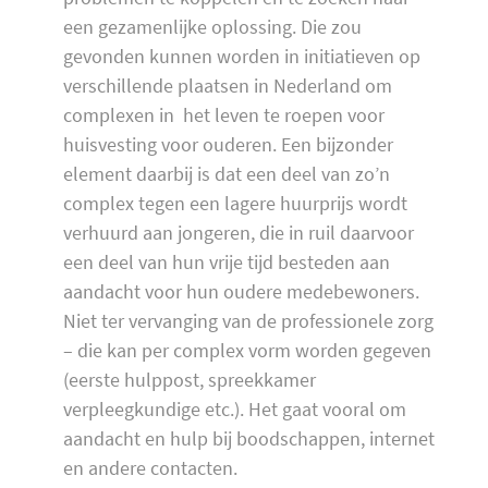
een gezamenlijke oplossing. Die zou
gevonden kunnen worden in initiatieven op
verschillende plaatsen in Nederland om
complexen in het leven te roepen voor
huisvesting voor ouderen. Een bijzonder
element daarbij is dat een deel van zo’n
complex tegen een lagere huurprijs wordt
verhuurd aan jongeren, die in ruil daarvoor
een deel van hun vrije tijd besteden aan
aandacht voor hun oudere medebewoners.
Niet ter vervanging van de professionele zorg
– die kan per complex vorm worden gegeven
(eerste hulppost, spreekkamer
verpleegkundige etc.). Het gaat vooral om
aandacht en hulp bij boodschappen, internet
en andere contacten.