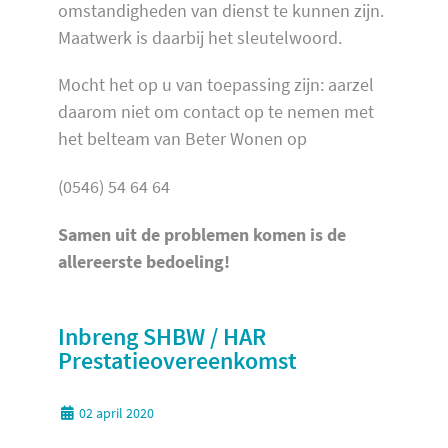
omstandigheden van dienst te kunnen zijn.
Maatwerk is daarbij het sleutelwoord.
Mocht het op u van toepassing zijn: aarzel
daarom niet om contact op te nemen met
het belteam van Beter Wonen op
(0546) 54 64 64
Samen uit de problemen komen is de
allereerste bedoeling!
Inbreng SHBW / HAR
Prestatieovereenkomst
02 april 2020