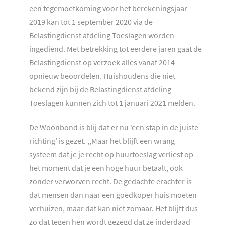
een tegemoetkoming voor het berekeningsjaar
2019 kan tot 1 september 2020 via de
Belastingdienst afdeling Toeslagen worden
ingediend. Met betrekking tot eerdere jaren gaat de
Belastingdienst op verzoek alles vanaf 2014
opnieuw beoordelen. Huishoudens die niet
bekend zijn bij de Belastingdienst afdeling
Toeslagen kunnen zich tot 1 januari 2021 melden.
De Woonbond is blij dat er nu ‘een stap in de juiste
richting’ is gezet. ,,Maar het blijft een wrang
systeem dat je je recht op huurtoeslag verliest op
het moment dat je een hoge huur betaalt, ook
zonder verworven recht. De gedachte erachter is
dat mensen dan naar een goedkoper huis moeten
verhuizen, maar dat kan niet zomaar. Het blijft dus
zo dat tegen hen wordt gezegd dat ze inderdaad