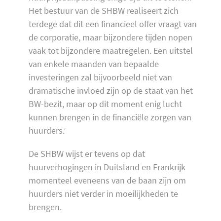
Het bestuur van de SHBW realiseert zich
terdege dat dit een financieel offer vraagt van
de corporatie, maar bijzondere tijden nopen
vaak tot bijzondere maatregelen. Een uitstel
van enkele maanden van bepaalde
investeringen zal bijvoorbeeld niet van
dramatische invloed zijn op de staat van het
BW-bezit, maar op dit moment enig lucht
kunnen brengen in de financiële zorgen van
huurders.’
De SHBW wijst er tevens op dat
huurverhogingen in Duitsland en Frankrijk
momenteel eveneens van de baan zijn om
huurders niet verder in moeilijkheden te
brengen.