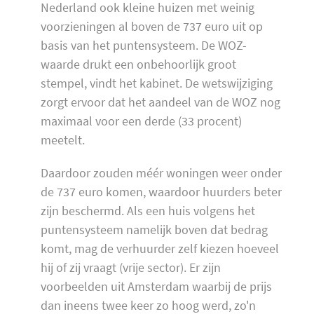
Nederland ook kleine huizen met weinig
voorzieningen al boven de 737 euro uit op
basis van het puntensysteem. De WOZ-
waarde drukt een onbehoorlijk groot
stempel, vindt het kabinet. De wetswijziging
zorgt ervoor dat het aandeel van de WOZ nog
maximaal voor een derde (33 procent)
meetelt.
Daardoor zouden méér woningen weer onder
de 737 euro komen, waardoor huurders beter
zijn beschermd. Als een huis volgens het
puntensysteem namelijk boven dat bedrag
komt, mag de verhuurder zelf kiezen hoeveel
hij of zij vraagt (vrije sector). Er zijn
voorbeelden uit Amsterdam waarbij de prijs
dan ineens twee keer zo hoog werd, zo'n