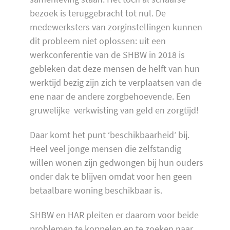
bezoek is teruggebracht tot nul. De
medewerksters van zorginstellingen kunnen
dit probleem niet oplossen: uit een
werkconferentie van de SHBW in 2018 is
gebleken dat deze mensen de helft van hun
werktijd bezig zijn zich te verplaatsen van de
ene naar de andere zorgbehoevende. Een
gruwelijke verkwisting van geld en zorgtijd!
Daar komt het punt ‘beschikbaarheid’ bij.
Heel veel jonge mensen die zelfstandig
willen wonen zijn gedwongen bij hun ouders
onder dak te blijven omdat voor hen geen
betaalbare woning beschikbaar is.
SHBW en HAR pleiten er daarom voor beide
problemen te koppelen en te zoeken naar