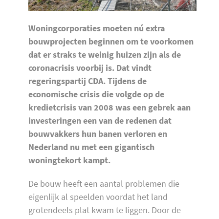
Woningcorporaties moeten nú extra
bouwprojecten beginnen om te voorkomen
dat er straks te weinig huizen zijn als de
coronacrisis voorbij is. Dat vindt
regeringspartij CDA. Tijdens de
economische crisis die volgde op de
kredietcrisis van 2008 was een gebrek aan
investeringen een van de redenen dat
bouwvakkers hun banen verloren en
Nederland nu met een gigantisch
woningtekort kampt.
De bouw heeft een aantal problemen die
eigenlijk al speelden voordat het land
grotendeels plat kwam te liggen. Door de