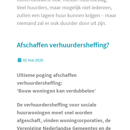
Veel huurders, maar mogelijk niet iedereen,
zullen een lagere huur kunnen krijgen – maar
niemand zal er ook duurder door uit zijn.
Afschaffen verhuurdersheffing?
02 mei 2020
Ultieme poging afschaffen
verhuurdersheffing:
‘Bouw woningen kan verdubbelen’
De verhuurdersheffing voor sociale
huurwoningen moet snel worden
afgeschaft, vinden woningcorporaties, de
Vereniging Nederlandse Gemeentes en de