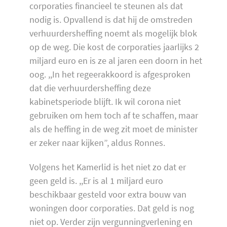
corporaties financieel te steunen als dat
nodig is. Opvallend is dat hij de omstreden
verhuurdersheffing noemt als mogelijk blok
op de weg. Die kost de corporaties jaarlijks 2
miljard euro en is ze al jaren een doorn in het
oog. ,,In het regeerakkoord is afgesproken
dat die verhuurdersheffing deze
kabinetsperiode blijft. Ik wil corona niet
gebruiken om hem toch af te schaffen, maar
als de heffing in de weg zit moet de minister
er zeker naar kijken”, aldus Ronnes.
Volgens het Kamerlid is het niet zo dat er
geen geld is. ,,Er is al 1 miljard euro
beschikbaar gesteld voor extra bouw van
woningen door corporaties. Dat geld is nog
niet op. Verder zijn vergunningverlening en