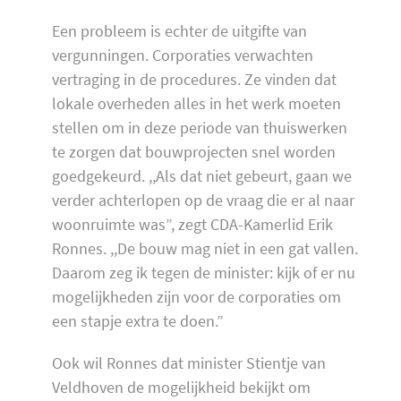
Een probleem is echter de uitgifte van
vergunningen. Corporaties verwachten
vertraging in de procedures. Ze vinden dat
lokale overheden alles in het werk moeten
stellen om in deze periode van thuiswerken
te zorgen dat bouwprojecten snel worden
goedgekeurd. ,,Als dat niet gebeurt, gaan we
verder achterlopen op de vraag die er al naar
woonruimte was”, zegt CDA-Kamerlid Erik
Ronnes. ,,De bouw mag niet in een gat vallen.
Daarom zeg ik tegen de minister: kijk of er nu
mogelijkheden zijn voor de corporaties om
een stapje extra te doen.”
Ook wil Ronnes dat minister Stientje van
Veldhoven de mogelijkheid bekijkt om