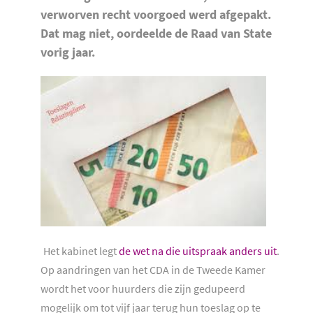
verworven recht voorgoed
werd afgepakt.
Dat mag niet, oordeelde de Raad van State
vorig jaar.
Het kabinet legt
de wet na die uitspraak anders uit
.
Op aandringen van het CDA in de Tweede Kamer
wordt het voor huurders die zijn gedupeerd
mogelijk om tot vijf jaar terug hun toeslag op te