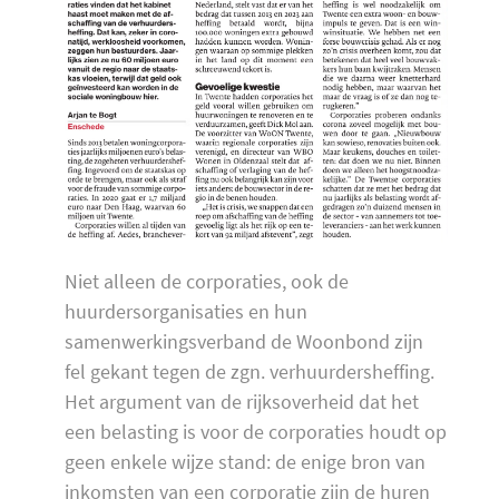
Niet alleen de corporaties, ook de
huurdersorganisaties en hun
samenwerkingsverband de Woonbond zijn
fel gekant tegen de zgn. verhuurdersheffing.
Het argument van de rijksoverheid dat het
een belasting is voor de corporaties houdt op
geen enkele wijze stand: de enige bron van
inkomsten van een corporatie zijn de huren