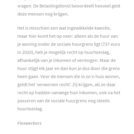
vragen. De Belastingdienst beoordeelt hoeveel geld
deze mensen nog krijgen.
Het is misschien een wat ingewikkelde kwestie,
maar hier komt het op neer: alleen als de huur van
je woning onder de sociale huurgrens ligt (737 euro
in 2020), heb je mogelijk recht op huurtoeslag,
afhankelijk van je inkomen of vermogen. Maar de
huur stijgt elk jaar en dan kun je dus door die grens
heen gaan. Voor de mensen die in zo’n huis wonen,
geldt het ‘verworven recht’. Zij krijgen, als ze daar
recht op hadden vanwege hun inkomen, ook na het
passeren van de sociale huurgrens nog steeds
huurtoeslag.
Flexwerkers