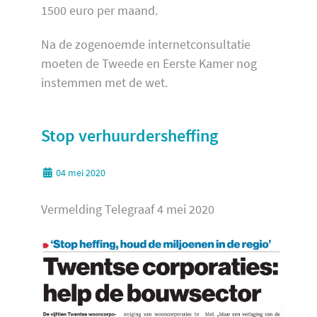
1500 euro per maand.
Na de zogenoemde internetconsultatie
moeten de Tweede en Eerste Kamer nog
instemmen met de wet.
Stop verhuurdersheffing
04 mei 2020
Vermelding Telegraaf 4 mei 2020