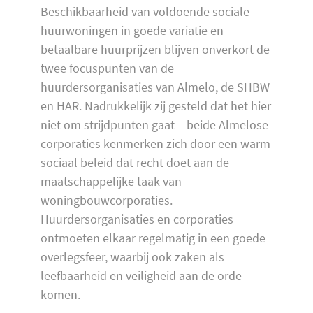
Beschikbaarheid van voldoende sociale
huurwoningen in goede variatie en
betaalbare huurprijzen blijven onverkort de
twee focuspunten van de
huurdersorganisaties van Almelo, de SHBW
en HAR. Nadrukkelijk zij gesteld dat het hier
niet om strijdpunten gaat – beide Almelose
corporaties kenmerken zich door een warm
sociaal beleid dat recht doet aan de
maatschappelijke taak van
woningbouwcorporaties.
Huurdersorganisaties en corporaties
ontmoeten elkaar regelmatig in een goede
overlegsfeer, waarbij ook zaken als
leefbaarheid en veiligheid aan de orde
komen.