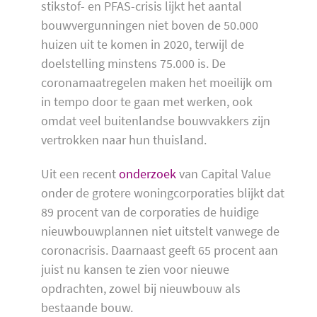
stikstof- en PFAS-crisis lijkt het aantal
bouwvergunningen niet boven de 50.000
huizen uit te komen in 2020, terwijl de
doelstelling minstens 75.000 is. De
coronamaatregelen maken het moeilijk om
in tempo door te gaan met werken, ook
omdat veel buitenlandse bouwvakkers zijn
vertrokken naar hun thuisland.
Uit een recent
onderzoek
van Capital Value
onder de grotere woningcorporaties blijkt dat
89 procent van de corporaties de huidige
nieuwbouwplannen niet uitstelt vanwege de
coronacrisis. Daarnaast geeft 65 procent aan
juist nu kansen te zien voor nieuwe
opdrachten, zowel bij nieuwbouw als
bestaande bouw.