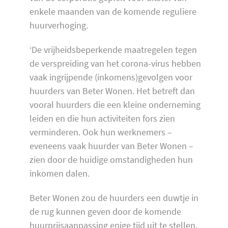
enkele maanden van de komende reguliere
huurverhoging.
‘De vrijheidsbeperkende maatregelen tegen
de verspreiding van het corona-virus hebben
vaak ingrijpende (inkomens)gevolgen voor
huurders van Beter Wonen. Het betreft dan
vooral huurders die een kleine onderneming
leiden en die hun activiteiten fors zien
verminderen. Ook hun werknemers –
eveneens vaak huurder van Beter Wonen –
zien door de huidige omstandigheden hun
inkomen dalen.
Beter Wonen zou de huurders een duwtje in
de rug kunnen geven door de komende
huurprijsaanpassing enige tijd uit te stellen.