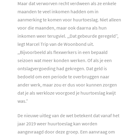
Maar dat verworven recht verdween als ze enkele
maanden te veel inkomen hadden om in
aanmerking te komen voor huurtoeslag. Niet alleen
voor die maanden, maar ook daarna als hun
inkomen weer terugviel. ,,Dat gebeurde geregeld”,
legt Marcel Trip van de Woonbond uit.
,,Bijvoorbeeld als flexwerkers in een bepaald
seizoen wat meer konden werken. Of als je een
ontslagvergoeding had gekregen. Dat geld is
bedoeld om een periode te overbruggen naar
ander werk, maar zou er dus voor kunnen zorgen
dat je als werkloze voorgoed je huurtoeslag kwijt
was.”
De nieuwe uitleg van de wet betekent dat vanaf het
jaar 2019 weer huurtoeslag kan worden
aangevraagd door deze groep. Een aanvraag om