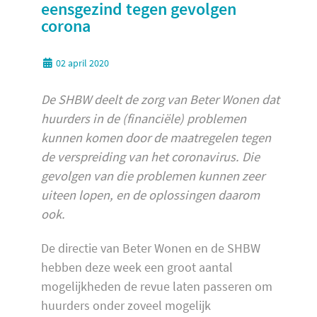
eensgezind tegen gevolgen
corona
02 april 2020
De SHBW deelt de zorg van Beter Wonen dat
huurders in de (financiële) problemen
kunnen komen door de maatregelen tegen
de verspreiding van het coronavirus. Die
gevolgen van die problemen kunnen zeer
uiteen lopen, en de oplossingen daarom
ook.
De directie van Beter Wonen en de SHBW
hebben deze week een groot aantal
mogelijkheden de revue laten passeren om
huurders onder zoveel mogelijk