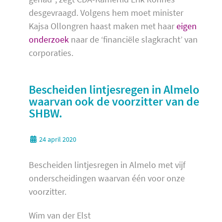
desgevraagd. Volgens hem moet minister
Kajsa Ollongren haast maken met haar
eigen
onderzoek
naar de ‘financiële slagkracht’ van
corporaties.
Bescheiden lintjesregen in Almelo
waarvan ook de voorzitter van de
SHBW.
24 april 2020
Bescheiden lintjesregen in Almelo met vijf
onderscheidingen waarvan één voor onze
voorzitter.
Wim van der Elst