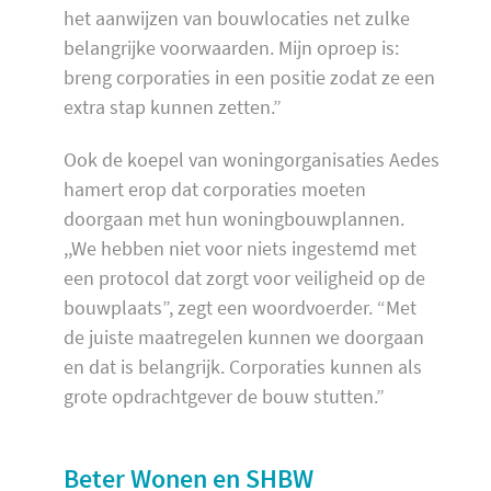
het aanwijzen van bouwlocaties net zulke
belangrijke voorwaarden. Mijn oproep is:
breng corporaties in een positie zodat ze een
extra stap kunnen zetten.”
Ook de koepel van woningorganisaties Aedes
hamert erop dat corporaties moeten
doorgaan met hun woningbouwplannen.
,,We hebben niet voor niets ingestemd met
een protocol dat zorgt voor veiligheid op de
bouwplaats”, zegt een woordvoerder. “Met
de juiste maatregelen kunnen we doorgaan
en dat is belangrijk. Corporaties kunnen als
grote opdrachtgever de bouw stutten.”
Beter Wonen en SHBW