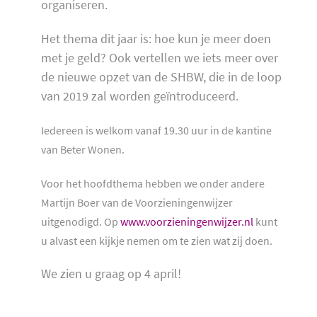
organiseren.
Het thema dit jaar is: hoe kun je meer doen
met je geld? Ook vertellen we iets meer over
de nieuwe opzet van de SHBW, die in de loop
van 2019 zal worden geïntroduceerd.
Iedereen is welkom vanaf 19.30 uur in de kantine
van Beter Wonen.
Voor het hoofdthema hebben we onder andere
Martijn Boer van de Voorzieningenwijzer
uitgenodigd. Op
www.voorzieningenwijzer.nl
kunt
u alvast een kijkje nemen om te zien wat zij doen.
We zien u graag op 4 april!