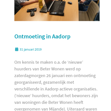
Ontmoeting in Aadorp
31 januari 2019
Om kennis te maken o.a. de ‘nieuwe’
huurders van Beter Wonen werd op
zaterdagmorgen 26 januari een ontmoeting
georganiseerd, gezamenlijk met
verschillende in Aadorp actieve organisaties.
(‘nieuwe’ huurders, omdat het bewoners zijn
van woningen die Beter Wonen heeft
overgenomen van Mijande). Uiteraard waren