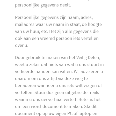
persoonlijke gegevens deelt.
Persoonlijke gegevens zijn naam, adres,
mailadres waar uw naam in staat, de hoogte
van uw huur, etc. Het zijn alle gegevens die
ook aan een vreemd persoon iets vertellen
over u.
Door gebruik te maken van het Veilig Delen,
weet u zeker dat niets van wat u ons stuurt in
verkeerde handen kan vallen. Wij adviseren u
daarom om ons altijd via deze weg te
benaderen wanneer u ons iets wilt vragen of
vertellen. Stuur dus geen uitgebreide mails
waarin u ons uw verhaal vertelt. Beter is het
om een word-document te maken. Sla dit
document op op uw eigen PC of laptop en