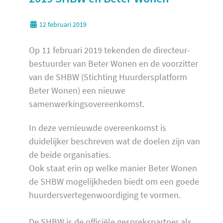
12 februari 2019
Op 11 februari 2019 tekenden de directeur-
bestuurder van Beter Wonen en de voorzitter
van de SHBW (Stichting Huurdersplatform
Beter Wonen) een nieuwe
samenwerkingsovereenkomst.
In deze vernieuwde overeenkomst is
duidelijker beschreven wat de doelen zijn van
de beide organisaties.
Ook staat erin op welke manier Beter Wonen
de SHBW mogelijkheden biedt om een goede
huurdersvertegenwoordiging te vormen.
De SHBW is de officiële gesprekspartner als