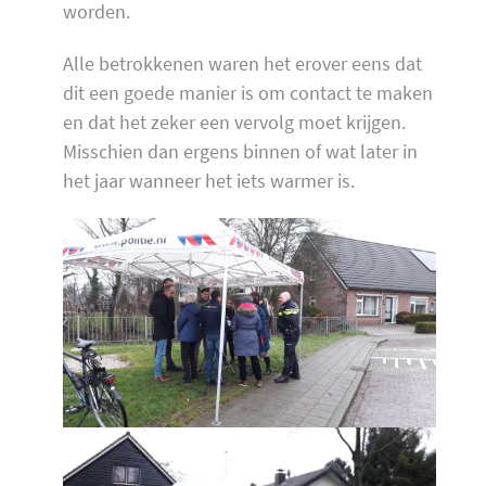
worden.
Alle betrokkenen waren het erover eens dat
dit een goede manier is om contact te maken
en dat het zeker een vervolg moet krijgen.
Misschien dan ergens binnen of wat later in
het jaar wanneer het iets warmer is.