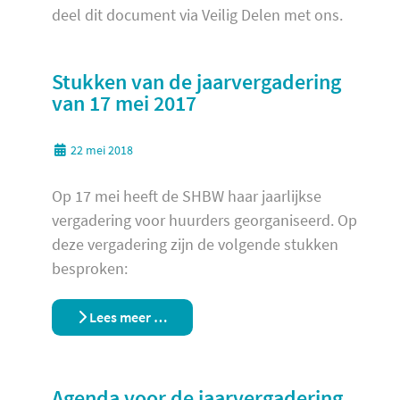
deel dit document via Veilig Delen met ons.
Stukken van de jaarvergadering
van 17 mei 2017
22 mei 2018
Op 17 mei heeft de SHBW haar jaarlijkse
vergadering voor huurders georganiseerd. Op
deze vergadering zijn de volgende stukken
besproken:
Lees meer …
Agenda voor de jaarvergadering