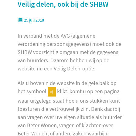
Veilig delen, ook bij de SHBW
25 juli 2018
In verband met de AVG (algemene
verordening persoonsgegevens) moet ook de
SHBW voorzichtig omgaan met de gegevens
van huurders. Daarom hebben wij op de
website nu een Veilig Delen-optie.
Als u bovenin de website in de gele balk op
het symbool
klikt, komt u op een pagina
waar uitgelegd staat hoe u ons stukken kunt
toesturen die vertrouwelijk zijn. Denk daarbij
aan vragen over uw eigen situatie als huurder
van Beter Wonen, vragen of klachten over
Beter Wonen, of andere zaken waarbij u