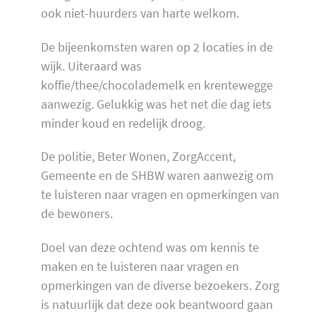
ook niet-huurders van harte welkom.
De bijeenkomsten waren op 2 locaties in de
wijk. Uiteraard was
koffie/thee/chocolademelk en krentewegge
aanwezig. Gelukkig was het net die dag iets
minder koud en redelijk droog.
De politie, Beter Wonen, ZorgAccent,
Gemeente en de SHBW waren aanwezig om
te luisteren naar vragen en opmerkingen van
de bewoners.
Doel van deze ochtend was om kennis te
maken en te luisteren naar vragen en
opmerkingen van de diverse bezoekers. Zorg
is natuurlijk dat deze ook beantwoord gaan