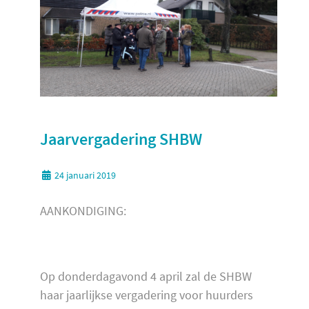
Jaarvergadering SHBW
24 januari 2019
AANKONDIGING:
Op donderdagavond 4 april zal de SHBW
haar jaarlijkse vergadering voor huurders