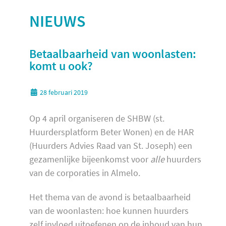
NIEUWS
Betaalbaarheid van woonlasten:
komt u ook?
28 februari 2019
Op 4 april organiseren de SHBW (st.
Huurdersplatform Beter Wonen) en de HAR
(Huurders Advies Raad van St. Joseph) een
gezamenlijke bijeenkomst voor
alle
huurders
van de corporaties in Almelo.
Het thema van de avond is betaalbaarheid
van de woonlasten: hoe kunnen huurders
zelf invloed uitoefenen op de inhoud van hun