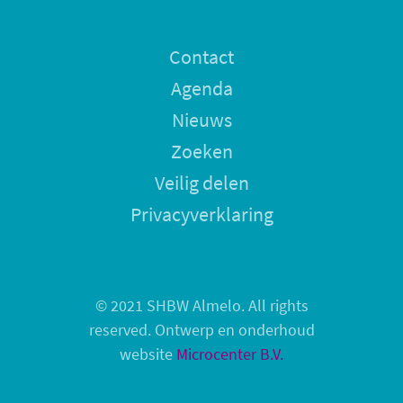
Contact
Agenda
Nieuws
Zoeken
Veilig delen
Privacyverklaring
© 2021 SHBW Almelo. All rights
reserved. Ontwerp en onderhoud
website
Microcenter B.V.