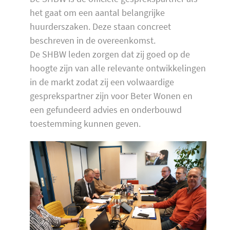
het gaat om een aantal belangrijke
huurderszaken. Deze staan concreet
beschreven in de overeenkomst.
De SHBW leden zorgen dat zij goed op de
hoogte zijn van alle relevante ontwikkelingen
in de markt zodat zij een volwaardige
gesprekspartner zijn voor Beter Wonen en
een gefundeerd advies en onderbouwd
toestemming kunnen geven.